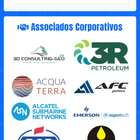
Associados Corporativos