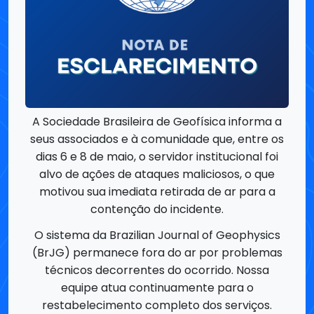
A Sociedade Brasileira de Geofísica informa a
seus associados e à comunidade que, entre os
dias 6 e 8 de maio, o servidor institucional foi
alvo de ações de ataques maliciosos, o que
motivou sua imediata retirada de ar para a
contenção do incidente.
O sistema da Brazilian Journal of Geophysics
(BrJG) permanece fora do ar por problemas
técnicos decorrentes do ocorrido. Nossa
equipe atua continuamente para o
restabelecimento completo dos serviços.
Esclarecemos ainda que:
•⁠ ⁠Nenhum dado ou informação foi vazado;