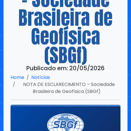
Geofísica
(SBGf)
Publicado em: 20/05/2026
Home
Notícias
NOTA DE ESCLARECIMENTO – Sociedade
Brasileira de Geofísica (SBGf)