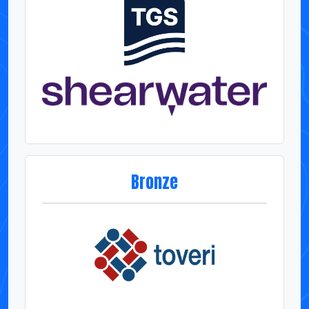
Bronze