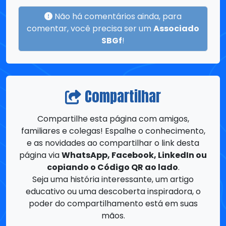
Compartilhar
Compartilhe esta página com amigos,
familiares e colegas! Espalhe o conhecimento,
e as novidades ao compartilhar o link desta
página via
WhatsApp, Facebook, LinkedIn ou
copiando o Código QR ao lado
.
Seja uma história interessante, um artigo
educativo ou uma descoberta inspiradora, o
poder do compartilhamento está em suas
mãos.