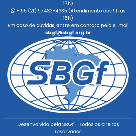
Em caso de dúvidas, entre em contato pelo e-mail
sbgf@sbgf.org.br
Desenvolvido pela SBGf - Todos os direitos
reservados