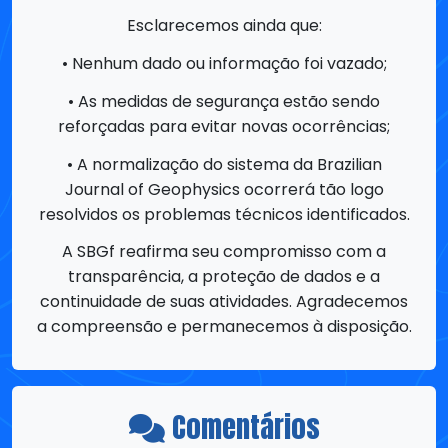
•⁠ ⁠As medidas de segurança estão sendo
reforçadas para evitar novas ocorrências;
•⁠ ⁠A normalização do sistema da Brazilian
Journal of Geophysics ocorrerá tão logo
resolvidos os problemas técnicos identificados.
A SBGf reafirma seu compromisso com a
transparência, a proteção de dados e a
continuidade de suas atividades. Agradecemos
a compreensão e permanecemos à disposição.
Comentários
Não há comentários ainda, para
comentar, você precisa ser um
Associado
SBGf
!