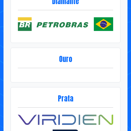
Ouro
Prata