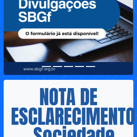
NOTA DE
ESCLARECIMENTO
– Sociedade
Brasileira de