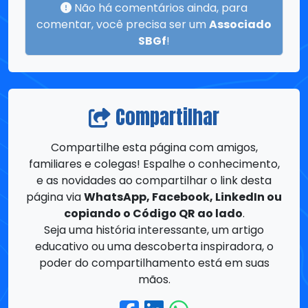
Compartilhar
Compartilhe esta página com amigos,
familiares e colegas! Espalhe o conhecimento,
e as novidades ao compartilhar o link desta
página via
WhatsApp, Facebook, LinkedIn ou
copiando o Código QR ao lado
.
Seja uma história interessante, um artigo
educativo ou uma descoberta inspiradora, o
poder do compartilhamento está em suas
mãos.