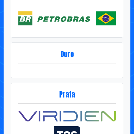
Ouro
Prata