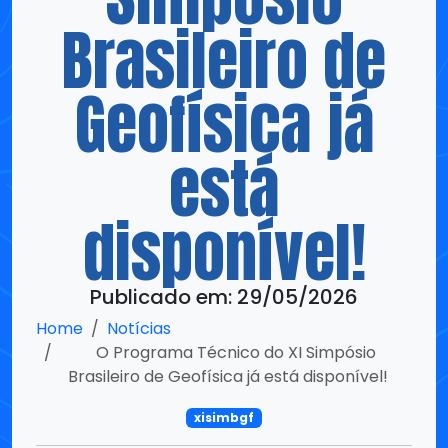
Geofísica já
está
disponível!
Publicado em: 29/05/2026
Home
Notícias
O Programa Técnico do XI Simpósio
Brasileiro de Geofísica já está disponível!
xisimbgf