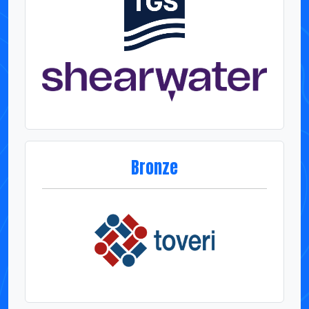
Bronze
Associados Corporativos