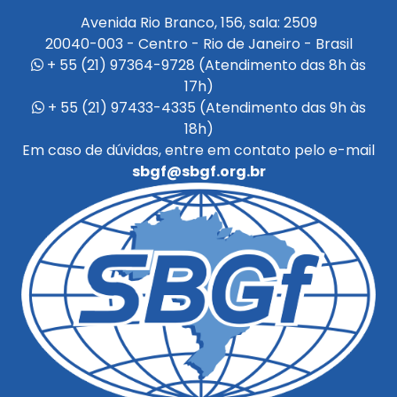
Avenida Rio Branco, 156, sala: 2509
20040-003 - Centro - Rio de Janeiro - Brasil
+ 55 (21) 97364-9728 (Atendimento das 8h às
17h)
+ 55 (21) 97433-4335 (Atendimento das 9h às
18h)
Em caso de dúvidas, entre em contato pelo e-mail
sbgf@sbgf.org.br