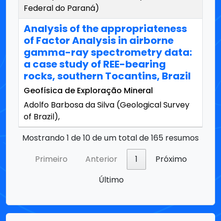
Federal do Paraná)
Analysis of the appropriateness
of Factor Analysis in airborne
gamma-ray spectrometry data:
a case study of REE-bearing
rocks, southern Tocantins, Brazil
Geofísica de Exploração Mineral
Adolfo Barbosa da Silva (Geological Survey
of Brazil),
Mostrando 1 de 10 de um total de 165 resumos
Primeiro
Anterior
1
Próximo
Último