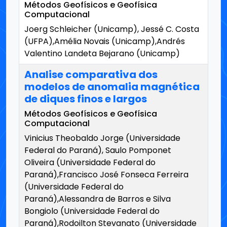
Métodos Geofísicos e Geofísica
Computacional
Joerg Schleicher (Unicamp), Jessé C. Costa
(UFPA),Amélia Novais (Unicamp),Andrés
Valentino Landeta Bejarano (Unicamp)
Analise comparativa dos
modelos de anomalia magnética
de diques finos e largos
Métodos Geofísicos e Geofísica
Computacional
Vinicius Theobaldo Jorge (Universidade
Federal do Paraná), Saulo Pomponet
Oliveira (Universidade Federal do
Paraná),Francisco José Fonseca Ferreira
(Universidade Federal do
Paraná),Alessandra de Barros e Silva
Bongiolo (Universidade Federal do
Paraná),Rodoilton Stevanato (Universidade