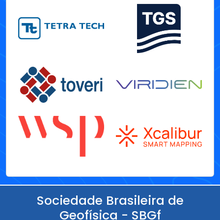
Sociedade Brasileira de
Geofísica - SBGf