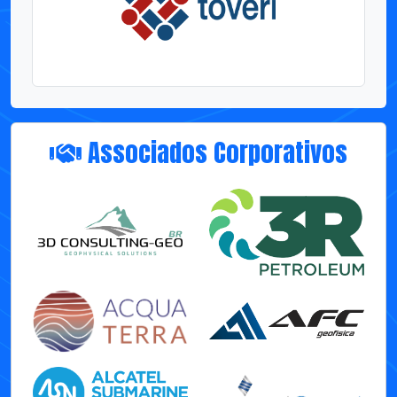
Associados Corporativos