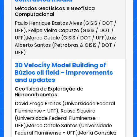
Métodos Geofísicos e Geofísica
Computacional
Paulo Henrique Bastos Alves (GISIS / DOT /
UFF), Felipe Vieira Capuzzo (GISIS / DOT /
UFF),Marco Cetale (GISIS / DOT / UFF),Luiz
Alberto Santos (Petrobras & GISIS / DOT /
UFF)
3D Velocity Model Building of
Búzios oil field – improvements
and updates
Geofísica de Exploração de
Hidrocarbonetos
David Fraga Freitas (Universidade Federal
Fluminense - UFF), Raissa Siqueira
(Universidade Federal Fluminense -
UFF),Marco Cetale Santos (Universidade
Federal Fluminense - UFF),María González