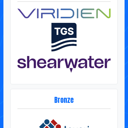
Bronze