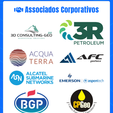
Associados Corporativos