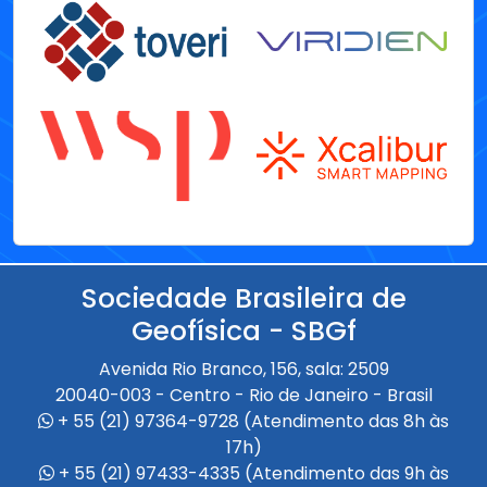
Sociedade Brasileira de
Geofísica - SBGf
Avenida Rio Branco, 156, sala: 2509
20040-003 - Centro - Rio de Janeiro - Brasil
+ 55 (21) 97364-9728 (Atendimento das 8h às
17h)
+ 55 (21) 97433-4335 (Atendimento das 9h às