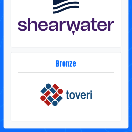
Bronze