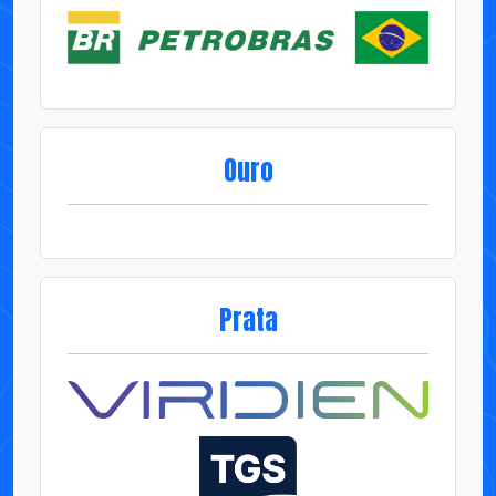
Ouro
Prata