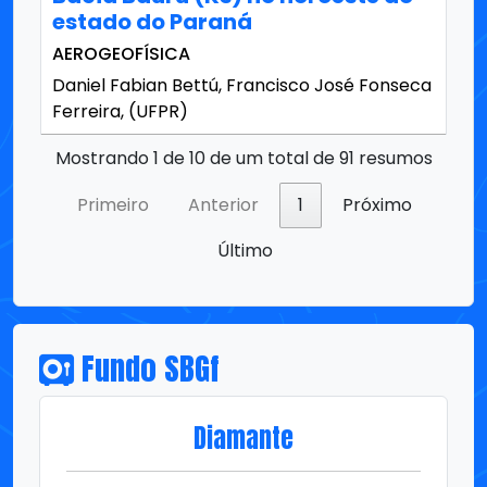
estado do Paraná
AEROGEOFÍSICA
Daniel Fabian Bettú, Francisco José Fonseca
Ferreira, (UFPR)
Mostrando 1 de 10 de um total de 91 resumos
Primeiro
Anterior
1
Próximo
Último
Fundo SBGf
Diamante