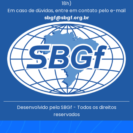
18h)
Em caso de dúvidas, entre em contato pelo e-mail
sbgf@sbgf.org.br
Desenvolvido pela SBGf - Todos os direitos
reservados