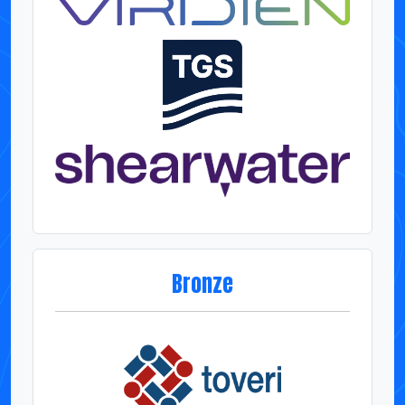
Bronze