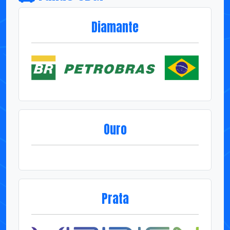
Ouro
Prata