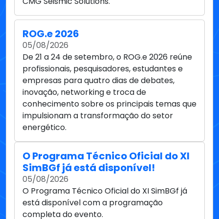
05/08/2026
De 21 a 24 de setembro, o ROG.e 2026 reúne
profissionais, pesquisadores, estudantes e
empresas para quatro dias de debates,
inovação, networking e troca de
conhecimento sobre os principais temas que
impulsionam a transformação do setor
energético.
O Programa Técnico Oficial do XI
SimBGf já está disponível!
05/08/2026
O Programa Técnico Oficial do XI SimBGf já
está disponível com a programação
completa do evento.
Mais notícias