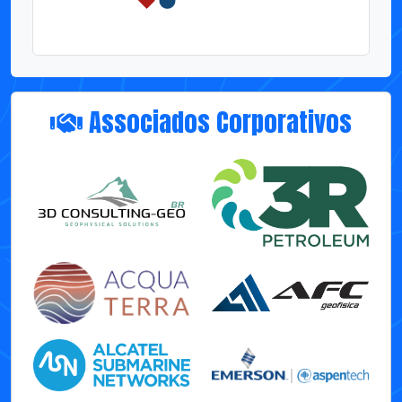
Associados Corporativos