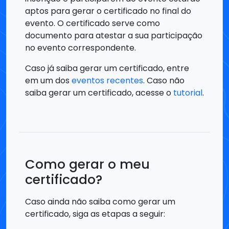
aptos para gerar o certificado no final do
evento. O certificado serve como
documento para atestar a sua participação
no evento correspondente.
Caso já saiba gerar um certificado, entre
em um dos
eventos recentes
. Caso não
saiba gerar um certificado, acesse o
tutorial
.
Como gerar o meu
certificado?
Caso ainda não saiba como gerar um
certificado, siga as etapas a seguir: