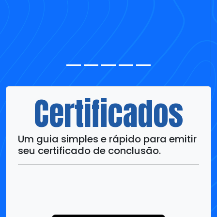
Certificados
Um guia simples e rápido para emitir
seu certificado de conclusão.