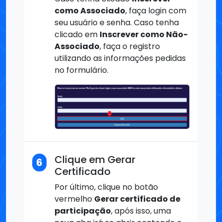
como Associado
, faça login com
seu usuário e senha. Caso tenha
clicado em
Inscrever como Não-
Associado
, faça o registro
utilizando as informações pedidas
no formulário.
Clique em Gerar
6
Certificado
Por último, clique no botão
vermelho
Gerar certificado de
participação
, após isso, uma