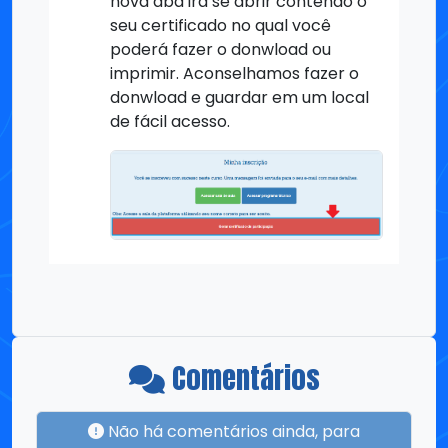
nova aba irá se abrir contendo o
seu certificado no qual você
poderá fazer o donwload ou
imprimir. Aconselhamos fazer o
donwload e guardar em um local
de fácil acesso.
Comentários
Não há comentários ainda, para