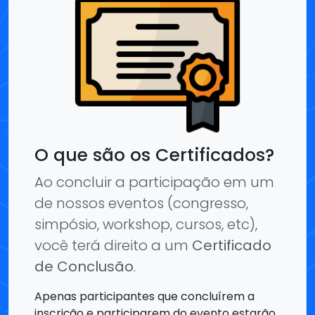
O que são os Certificados?
Ao concluir a participação em um
de nossos eventos (congresso,
simpósio, workshop, cursos, etc),
você terá direito a um
Certificado
de Conclusão
.
Apenas participantes que concluírem a
inscrição e participarem do evento estarão