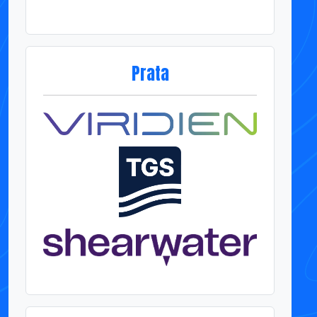
Prata