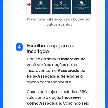
Pode haver diferenças nos botões em
outros eventos
Escolha a opção de
4
inscrição
Dentro da sessão
Inscreva-se
,
você verá as opções de se
inscrever como
Associado
ou
Não-Associado
. Selecione a
opção correspondente.
Caso você seja associado a SBGf,
selecione a opção
Inscrever
como Associado
. Caso não seja