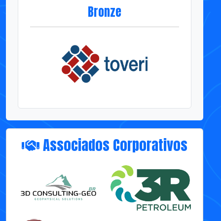
Bronze
Associados Corporativos