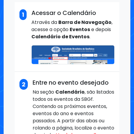
Acessar o Calendário
1
Através da
Barra de Navegação
,
acesse a opção
Eventos
e depois
Calendário de Eventos
.
Entre no evento desejado
2
Na seção
Calendário
, são listados
todos os eventos da SBGf.
Contendo os próximos eventos,
eventos do ano e eventos
passados. A partir das abas ou
rolando a página, localize o evento