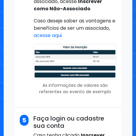
associado, acesse
Inscrever
como Não-Associado
.
Caso deseje saber as vantagens e
benefícios de ser um associado,
acesse aqui.
As informações de valores são
referentes ao evento de exemplo
Faça login ou cadastre
5
sua conta
Caso tenha clicado
Inscrever