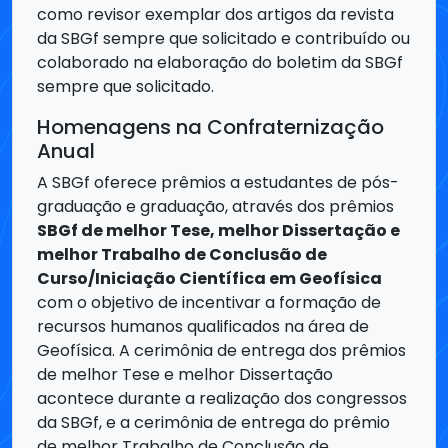
sempre que solicitado.
Homenagens na Confraternização
Anual
A SBGf oferece prêmios a estudantes de pós-
graduação e graduação, através dos prêmios
SBGf de melhor Tese, melhor Dissertação e
melhor Trabalho de Conclusão de
Curso/Iniciação Científica em Geofísica
com o objetivo de incentivar a formação de
recursos humanos qualificados na área de
Geofísica. A cerimônia de entrega dos prêmios
de melhor Tese e melhor Dissertação
acontece durante a realização dos congressos
da SBGf, e a cerimônia de entrega do prêmio
de melhor Trabalho de Conclusão de
Curso/Iniciação Científica acontece durante a
realização dos simpósios da SBGf.