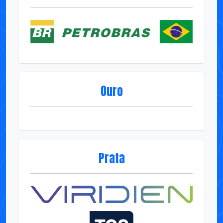
Ouro
Prata