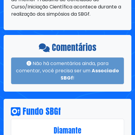
Comentários
Não há comentários ainda, para
comentar, você precisa ser um
Associado
SBGf
!
Fundo SBGf
Diamante