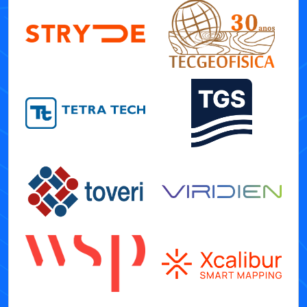
Sociedade Brasileira de