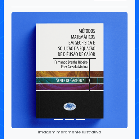
Imagem meramente ilustrativa
Métodos Matemáticos em Geofísica I:
Solução da Equação de Difusão de
Calor