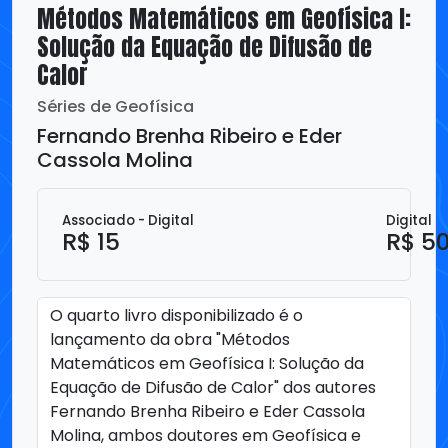
Séries de Geofísica
Fernando Brenha Ribeiro e Eder
Cassola Molina
Associado - Digital
Digital
R$ 15
R$ 5