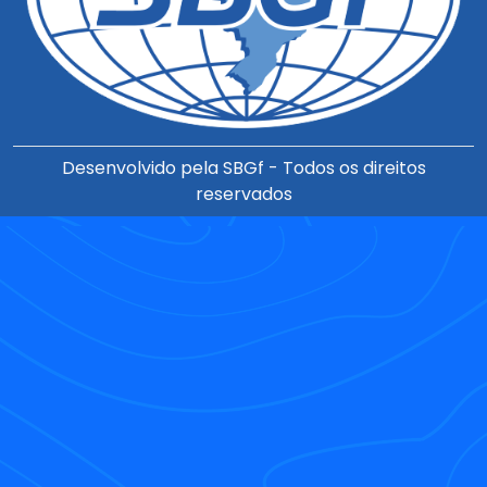
Desenvolvido pela SBGf - Todos os direitos
reservados