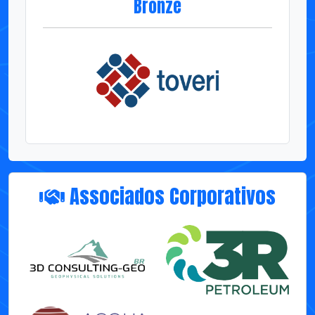
Associados Corporativos