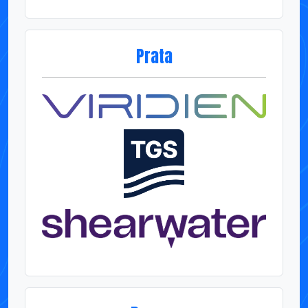
Bronze