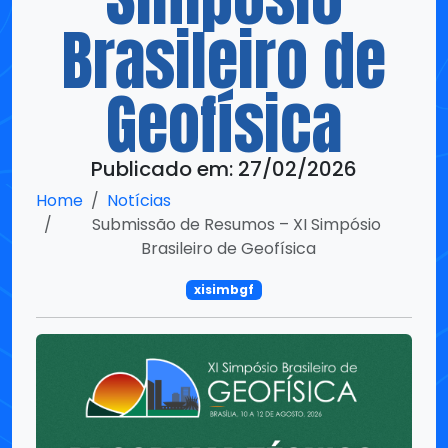
Geofísica
Publicado em: 27/02/2026
Home
Notícias
Submissão de Resumos – XI Simpósio
Brasileiro de Geofísica
xisimbgf