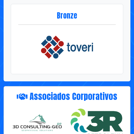
Associados Corporativos