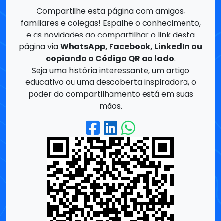
página via
WhatsApp, Facebook, LinkedIn ou
copiando o Código QR ao lado
.
Seja uma história interessante, um artigo
educativo ou uma descoberta inspiradora, o
poder do compartilhamento está em suas
mãos.