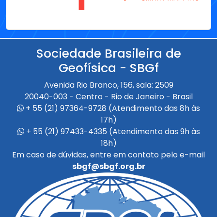
Sociedade Brasileira de
Geofísica - SBGf
Avenida Rio Branco, 156, sala: 2509
20040-003 - Centro - Rio de Janeiro - Brasil
+ 55 (21) 97364-9728 (Atendimento das 8h às
17h)
+ 55 (21) 97433-4335 (Atendimento das 9h às
18h)
Em caso de dúvidas, entre em contato pelo e-mail
sbgf@sbgf.org.br