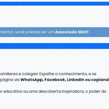
mentar, você precisa ser um
Associado SBGf
!
amiliares e colegas! Espalhe o conhecimento, e as
 página via
WhatsApp, Facebook, LinkedIn ou copiand
igo educativo ou uma descoberta inspiradora, o poder do