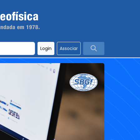
Login
Associar
Depois