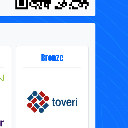
Bronze