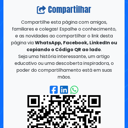
familiares e colegas! Espalhe o conhecimento,
e as novidades ao compartilhar o link desta
página via
WhatsApp, Facebook, LinkedIn ou
copiando o Código QR ao lado
.
Seja uma história interessante, um artigo
educativo ou uma descoberta inspiradora, o
poder do compartilhamento está em suas
mãos.