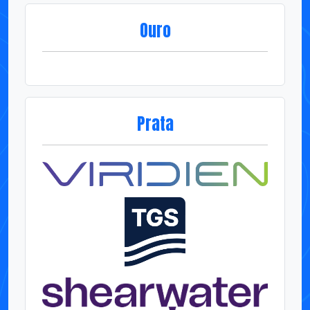
Prata