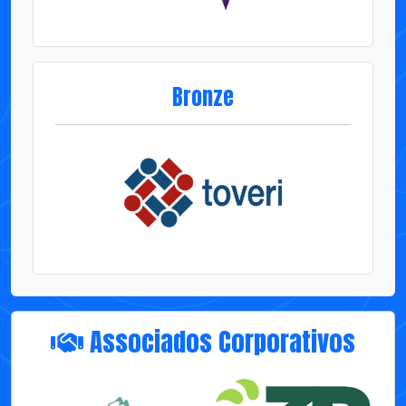
Bronze
Associados Corporativos