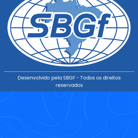
Desenvolvido pela SBGf - Todos os direitos
reservados