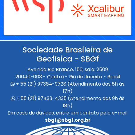
Sociedade Brasileira de
Geofísica - SBGf
Avenida Rio Branco, 156, sala: 2509
20040-003 - Centro - Rio de Janeiro - Brasil
+ 55 (21) 97364-9728 (Atendimento das 8h às
17h)
+ 55 (21) 97433-4335 (Atendimento das 9h às
18h)
Em caso de dúvidas, entre em contato pelo e-mail
sbgf@sbgf.org.br